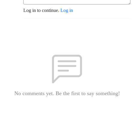
Log in to continue.
Log in
No comments yet. Be the first to say something!