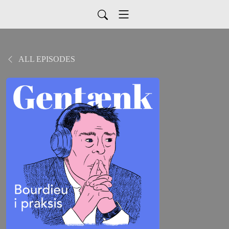
ALL EPISODES