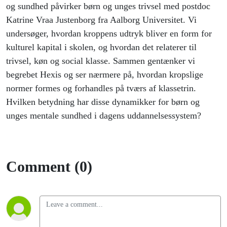
og sundhed påvirker børn og unges trivsel med postdoc
Katrine Vraa Justenborg fra Aalborg Universitet. Vi
undersøger, hvordan kroppens udtryk bliver en form for
kulturel kapital i skolen, og hvordan det relaterer til
trivsel, køn og social klasse. Sammen gentænker vi
begrebet Hexis og ser nærmere på, hvordan kropslige
normer formes og forhandles på tværs af klassetrin.
Hvilken betydning har disse dynamikker for børn og
unges mentale sundhed i dagens uddannelsessystem?
Comment (0)